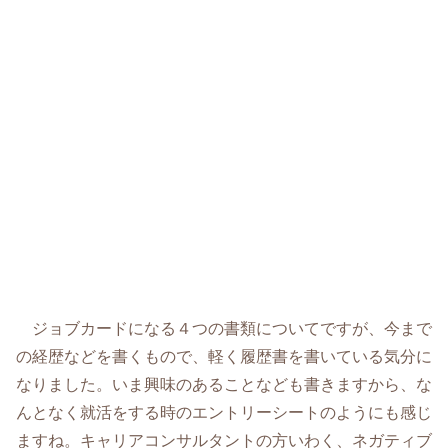
ジョブカードになる４つの書類についてですが、今まで
の経歴などを書くもので、軽く履歴書を書いている気分に
なりました。いま興味のあることなども書きますから、な
んとなく就活をする時のエントリーシートのようにも感じ
ますね。キャリアコンサルタントの方いわく、ネガティブ