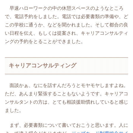
早速ハローワークの中の休憩スペースのようなところ
で、電話予約をしました。電話では必要書類の準備や、ど
この学校に通うか、などを聞かれました。そして都合の良
い日程を伝え、もしくは提案され、キャリアコンサルティ
ングの予約をとることができました。
キャリアコンサルティング
面談かぁ、なにを話すんだろうとモヤモヤしますよね。
ただ、あんまり緊張することもないようです。キャリアコ
ンサルタントの方は、とても相談援助慣れしていると感じ
ました。
まず、必要書類について書いておこうと思います。人に