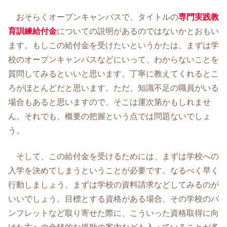
おそらくオープンキャンパスで、タイトルの
専門実践教
育訓練給付金
についての説明があるのではないかとおもい
ます。もしこの給付金を受けたいというかたは、まずは学
校のオープンキャンパスなどにいって、わからないことを
質問してみるといいと思います。丁寧に教えてくれるとこ
ろがほとんどだと思います。ただ、知識不足の職員がいる
場合もあると思いますので、そこは運次第かもしれませ
ん。それでも、概要の把握という点では問題ないでしょ
う。
そして、この給付金を受けるためには、まずは学校への
入学を決めてしまうということが必要です。なるべく早く
行動しましょう。まずは学校の資料請求などしてみるのが
いいでしょう。目標とする資格がある場合、その学校のパ
ンフレットなど取り寄せた際に、こういった資格取得に向