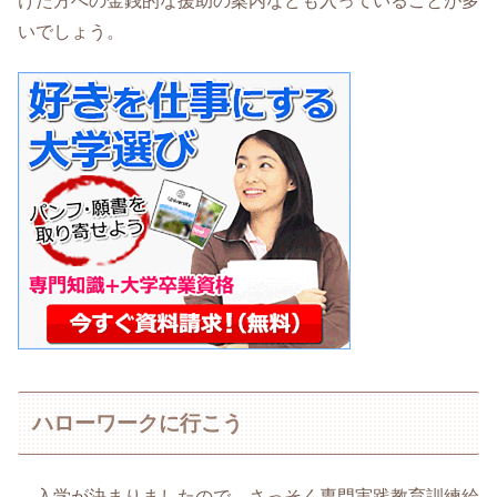
けた方への金銭的な援助の案内なども入っていることが多
いでしょう。
ハローワークに行こう
入学が決まりましたので、さっそく専門実践教育訓練給