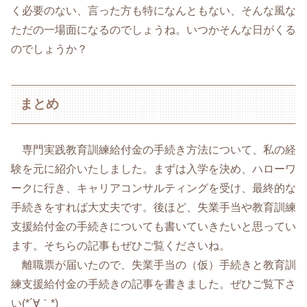
く必要のない、言った方も特になんともない、そんな風な
ただの一場面になるのでしょうね。いつかそんな日がくる
のでしょうか？
まとめ
専門実践教育訓練給付金の手続き方法について、私の経
験を元に紹介いたしました。まずは入学を決め、ハローワ
ークに行き、キャリアコンサルティングを受け、最終的な
手続きをすれば大丈夫です。後ほど、失業手当や教育訓練
支援給付金の手続きについても書いていきたいと思ってい
ます。そちらの記事もぜひご覧くださいね。
離職票が届いたので、失業手当の（仮）手続きと教育訓
練支援給付金の手続きの記事を書きました。ぜひご覧下さ
い(*´∀｀*)