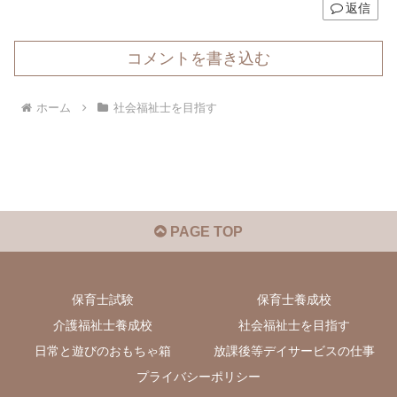
返信
コメントを書き込む
ホーム
社会福祉士を目指す
PAGE TOP
保育士試験
保育士養成校
介護福祉士養成校
社会福祉士を目指す
日常と遊びのおもちゃ箱
放課後等デイサービスの仕事
プライバシーポリシー