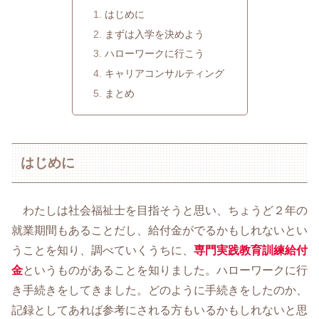
はじめに
まずは入学を決めよう
ハローワークに行こう
キャリアコンサルティング
まとめ
はじめに
わたしは社会福祉士を目指そうと思い、ちょうど２年の
就業期間もあることだし、給付金がでるかもしれないとい
うことを知り、調べていくうちに、
専門実践教育訓練給付
金
というものがあることを知りました。ハローワークに行
き手続きをしてきました。どのように手続きをしたのか、
記録としてあれば参考にされる方もいるかもしれないと思