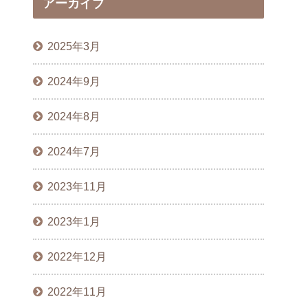
アーカイブ
2025年3月
2024年9月
2024年8月
2024年7月
2023年11月
2023年1月
2022年12月
2022年11月