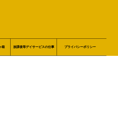
ゃ箱
放課後等デイサービスの仕事
プライバシーポリシー