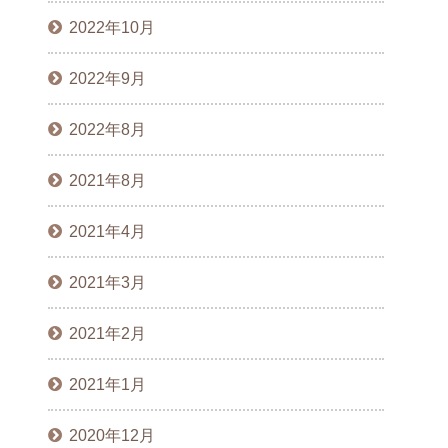
2022年10月
2022年9月
2022年8月
2021年8月
2021年4月
2021年3月
2021年2月
2021年1月
2020年12月