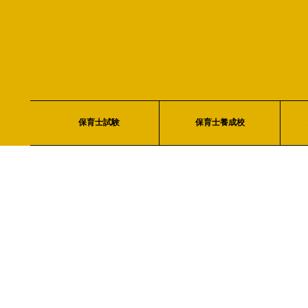
保育士試験
保育士養成校