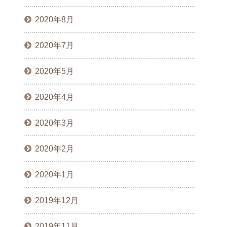
2020年8月
2020年7月
2020年5月
2020年4月
2020年3月
2020年2月
2020年1月
2019年12月
2019年11月