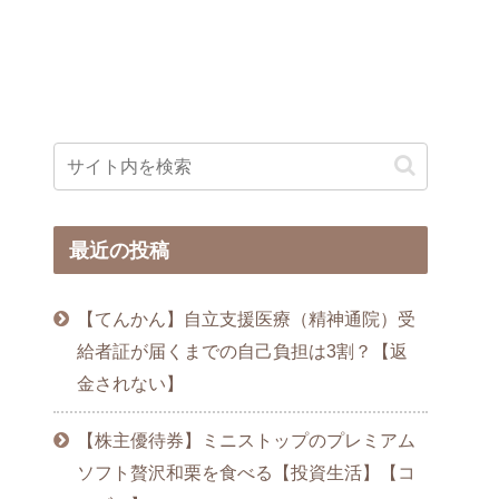
最近の投稿
【てんかん】自立支援医療（精神通院）受
給者証が届くまでの自己負担は3割？【返
金されない】
【株主優待券】ミニストップのプレミアム
ソフト贅沢和栗を食べる【投資生活】【コ