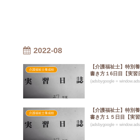
2022-08
【介護福祉士】特別養
介護福祉士養成校
書き方１6日目【実習
(adsbygoogle = window.a
【介護福祉士】特別養
介護福祉士養成校
書き方１５日目【実
(adsbygoogle = window.a