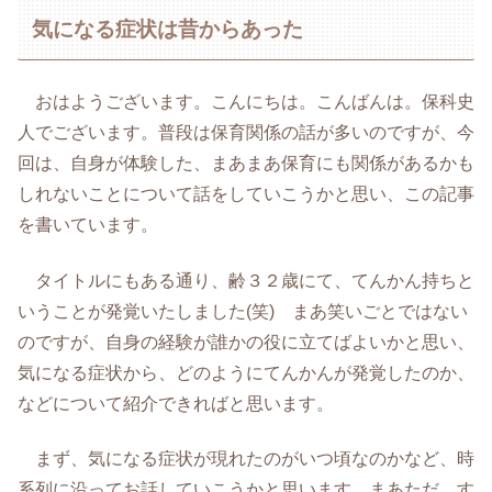
気になる症状は昔からあった
おはようございます。こんにちは。こんばんは。保科史
人でございます。普段は保育関係の話が多いのですが、今
回は、自身が体験した、まあまあ保育にも関係があるかも
しれないことについて話をしていこうかと思い、この記事
を書いています。
タイトルにもある通り、齢３２歳にて、てんかん持ちと
いうことが発覚いたしました(笑) まあ笑いごとではない
のですが、自身の経験が誰かの役に立てばよいかと思い、
気になる症状から、どのようにてんかんが発覚したのか、
などについて紹介できればと思います。
まず、気になる症状が現れたのがいつ頃なのかなど、時
系列に沿ってお話していこうかと思います。まあただ、す