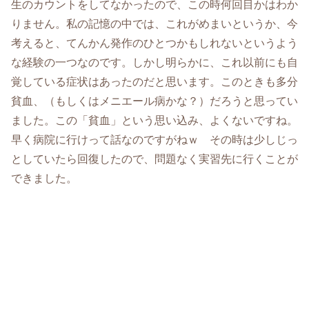
生のカウントをしてなかったので、この時何回目かはわか
りません。私の記憶の中では、これがめまいというか、今
考えると、てんかん発作のひとつかもしれないというよう
な経験の一つなのです。しかし明らかに、これ以前にも自
覚している症状はあったのだと思います。このときも多分
貧血、（もしくはメニエール病かな？）だろうと思ってい
ました。この「貧血」という思い込み、よくないですね。
早く病院に行けって話なのですがねｗ その時は少しじっ
としていたら回復したので、問題なく実習先に行くことが
できました。