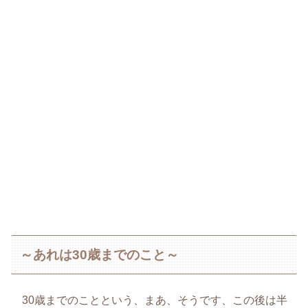
～あれは30歳までのこと～
30歳までのことという、まあ、そうです、この後は半